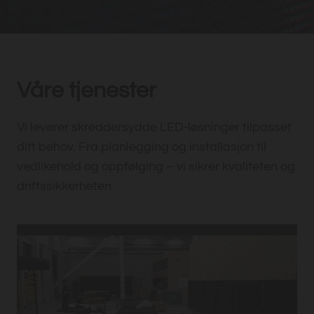
Våre tjenester
Vi leverer skreddersydde LED-løsninger tilpasset
ditt behov. Fra planlegging og installasjon til
vedlikehold og oppfølging – vi sikrer kvaliteten og
driftssikkerheten