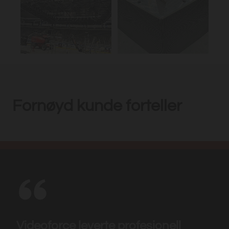
Fornøyd kunde forteller
Videoforce leverte profesjonell