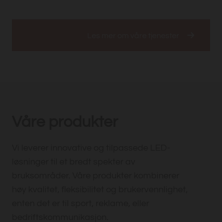
Les mer om våre tjenester
Våre produkter
Vi leverer innovative og tilpassede LED-
løsninger til et bredt spekter av
bruksområder. Våre produkter kombinerer
høy kvalitet, fleksibilitet og brukervennlighet,
enten det er til sport, reklame, eller
bedriftskommunikasjon.