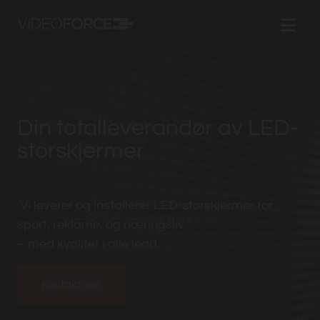
Din totalleverandør av LED-
storskjermer
Vi leverer og installerer LED-storskjermer for
sport, reklame, og næringsliv
– med kvalitet i alle ledd.
Kontakt oss