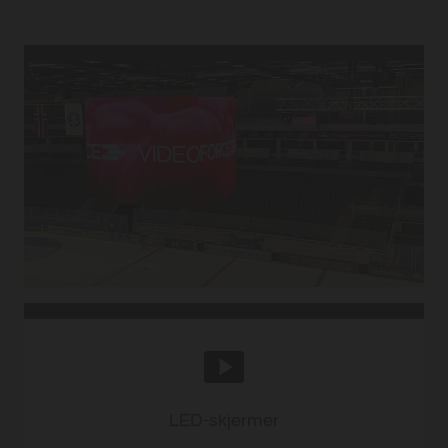
LED-skjermer