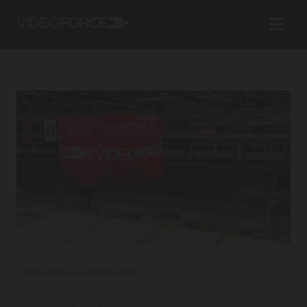
18/06/2023
av Anders Krogh