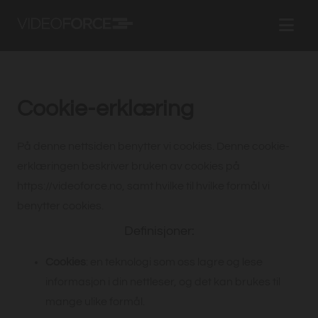
Cookie-erklæring
På denne nettsiden benytter vi cookies. Denne cookie-
erklæringen beskriver bruken av cookies på
https://videoforce.no, samt hvilke til hvilke formål vi
benytter cookies.
Definisjoner:
Cookies
: en teknologi som oss lagre og lese
informasjon i din nettleser, og det kan brukes til
mange ulike formål.